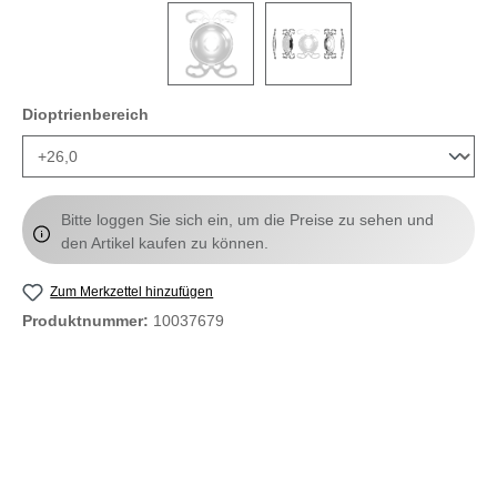
auswählen
Dioptrienbereich
Bitte loggen Sie sich ein, um die Preise zu sehen und
den Artikel kaufen zu können.
Zum Merkzettel hinzufügen
Produktnummer:
10037679