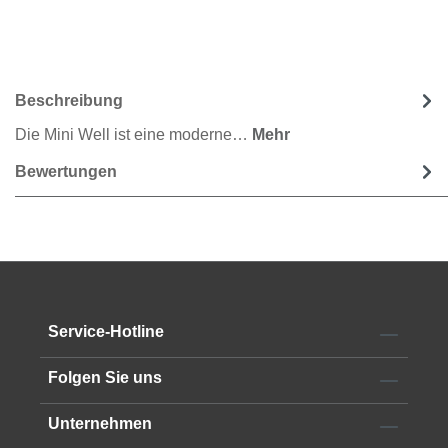
Beschreibung
Die Mini Well ist eine moderne…
Mehr
Bewertungen
Service-Hotline
Folgen Sie uns
Unternehmen