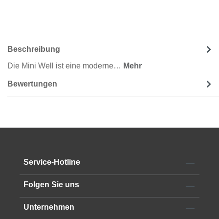
Beschreibung
Die Mini Well ist eine moderne…
Mehr
Bewertungen
Service-Hotline
Folgen Sie uns
Unternehmen