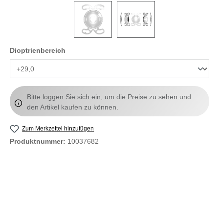
auswählen
Dioptrienbereich
Bitte loggen Sie sich ein, um die Preise zu sehen und
den Artikel kaufen zu können.
Zum Merkzettel hinzufügen
Produktnummer:
10037682