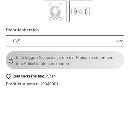
auswählen
Dioptrienbereich
Bitte loggen Sie sich ein, um die Preise zu sehen und
den Artikel kaufen zu können.
Zum Merkzettel hinzufügen
Produktnummer:
10040961