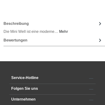
Beschreibung
Die Mini Well ist eine moderne…
Mehr
Bewertungen
Service-Hotline
Folgen Sie uns
Unternehmen