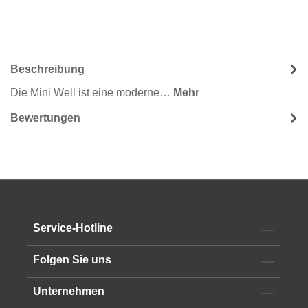
Beschreibung
Die Mini Well ist eine moderne…
Mehr
Bewertungen
Service-Hotline
Folgen Sie uns
Unternehmen