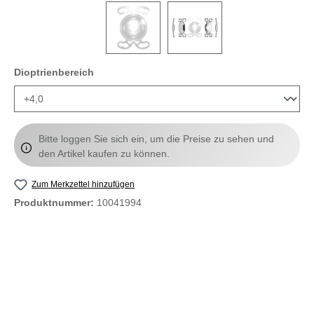
auswählen
Dioptrienbereich
Bitte loggen Sie sich ein, um die Preise zu sehen und
den Artikel kaufen zu können.
Zum Merkzettel hinzufügen
Produktnummer:
10041994