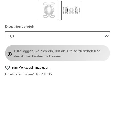
auswählen
Dioptrienbereich
Bitte loggen Sie sich ein, um die Preise zu sehen und
den Artikel kaufen zu können.
Zum Merkzettel hinzufügen
Produktnummer:
10041995