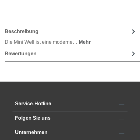
Beschreibung
Die Mini Well ist eine moderne…
Mehr
Bewertungen
Service-Hotline
Folgen Sie uns
Unternehmen