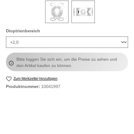
auswählen
Dioptrienbereich
Bitte loggen Sie sich ein, um die Preise zu sehen und
den Artikel kaufen zu können.
Zum Merkzettel hinzufügen
Produktnummer:
10041997