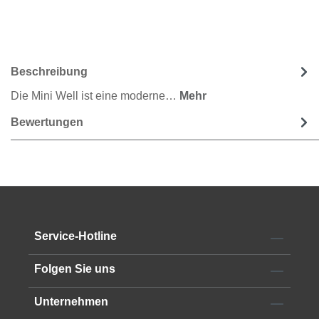
Beschreibung
Die Mini Well ist eine moderne…
Mehr
Bewertungen
Service-Hotline
Folgen Sie uns
Unternehmen