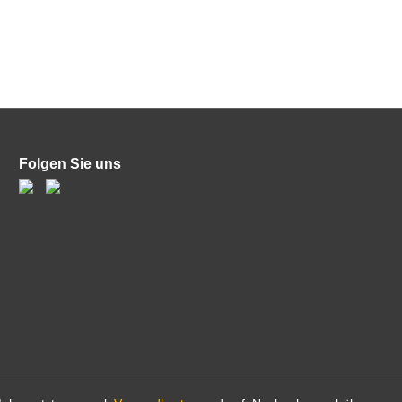
Folgen Sie uns