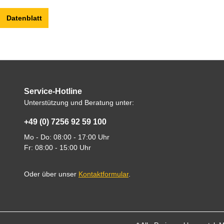
Datenblatt
Service-Hotline
Unterstützung und Beratung unter:
+49 (0) 7256 92 59 100
Mo - Do: 08:00 - 17:00 Uhr
Fr: 08:00 - 15:00 Uhr
Oder über unser
Kontaktformular
.