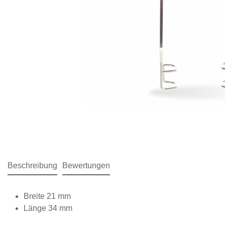
Beschreibung
Bewertungen
Breite 21 mm
Länge 34 mm