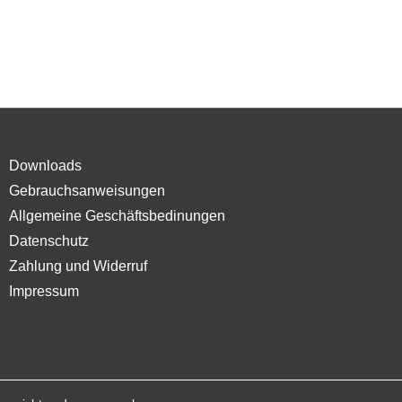
Downloads
Gebrauchsanweisungen
Allgemeine Geschäftsbedinungen
Datenschutz
Zahlung und Widerruf
Impressum