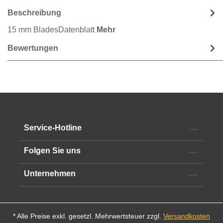
Beschreibung
15 mm BladesDatenblatt
Mehr
Bewertungen
Service-Hotline
Folgen Sie uns
Unternehmen
* Alle Preise exkl. gesetzl. Mehrwertsteuer zzgl.
Versandkosten