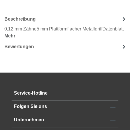
Beschreibung
0,12 mm Zähne5 mm Plattformflacher MetallgriffDatenblatt
Mehr
Bewertungen
Service-Hotline
Folgen Sie uns
Unternehmen