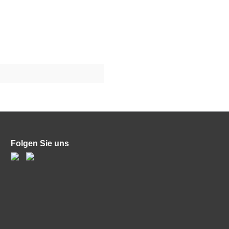
Folgen Sie uns