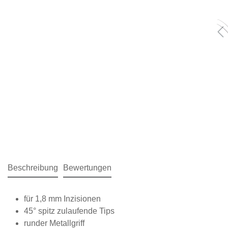
Beschreibung
Bewertungen
für 1,8 mm Inzisionen
45° spitz zulaufende Tips
runder Metallgriff