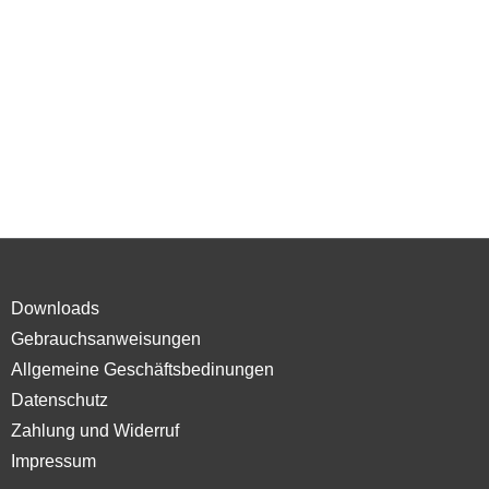
Downloads
Gebrauchsanweisungen
Allgemeine Geschäftsbedinungen
Datenschutz
Zahlung und Widerruf
Impressum