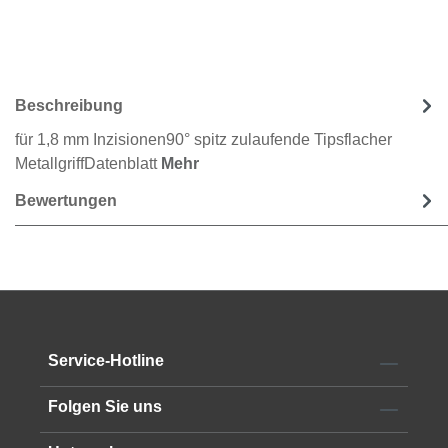
Beschreibung
für 1,8 mm Inzisionen90° spitz zulaufende Tipsflacher
MetallgriffDatenblatt
Mehr
Bewertungen
Service-Hotline
Folgen Sie uns