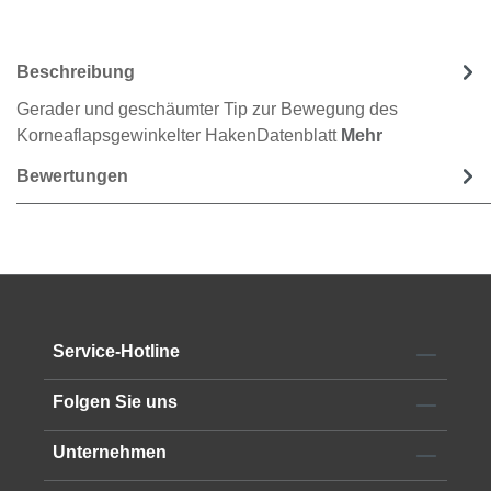
Beschreibung
Gerader und geschäumter Tip zur Bewegung des
Korneaflapsgewinkelter HakenDatenblatt
Mehr
Bewertungen
Service-Hotline
Folgen Sie uns
Unternehmen