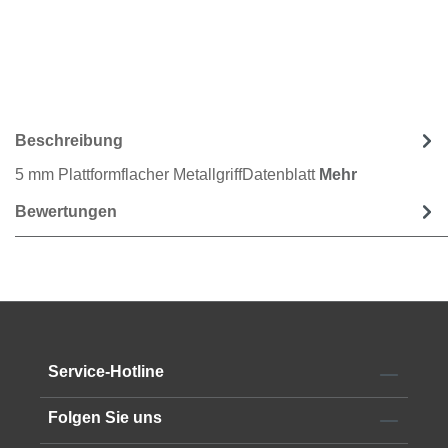
Beschreibung
5 mm Plattformflacher MetallgriffDatenblatt
Mehr
Bewertungen
Service-Hotline
Folgen Sie uns