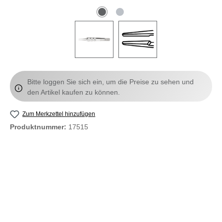
Bitte loggen Sie sich ein, um die Preise zu sehen und
den Artikel kaufen zu können.
Zum Merkzettel hinzufügen
Produktnummer:
17515