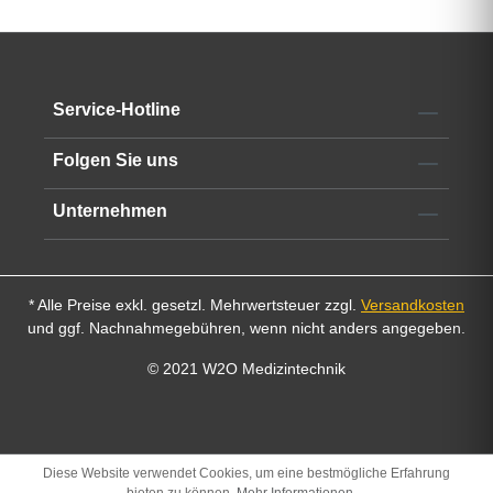
Service-Hotline
Folgen Sie uns
Unternehmen
* Alle Preise exkl. gesetzl. Mehrwertsteuer zzgl.
Versandkosten
und ggf. Nachnahmegebühren, wenn nicht anders angegeben.
© 2021 W2O Medizintechnik
Diese Website verwendet Cookies, um eine bestmögliche Erfahrung