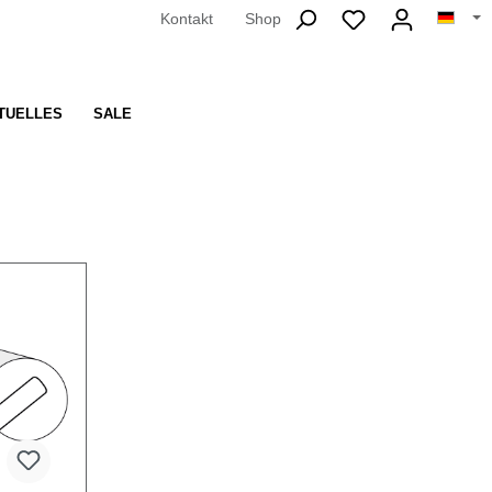
Kontakt
Shop
TUELLES
SALE