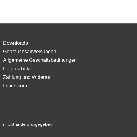
Downloads
Gebrauchsanweisungen
Allgemeine Geschäftsbedinungen
Datenschutz
Zahlung und Widerruf
Impressum
n nicht anders angegeben.