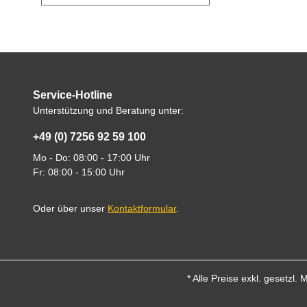
Service-Hotline
Unterstützung und Beratung unter:
+49 (0) 7256 92 59 100
Mo - Do: 08:00 - 17:00 Uhr
Fr: 08:00 - 15:00 Uhr
Oder über unser
Kontaktformular
.
* Alle Preise exkl. gesetzl.