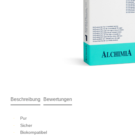
Beschreibung
Bewertungen
Pur
·
Sicher
·
Biokompatibel
·