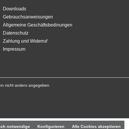
Downloads
Gebrauchsanweisungen
Allgemeine Geschäftsbedinungen
Datenschutz
Zahlung und Widerruf
Impressum
n nicht anders angegeben.
sch notwendige
Konfigurieren
Alle Cookies akzeptieren