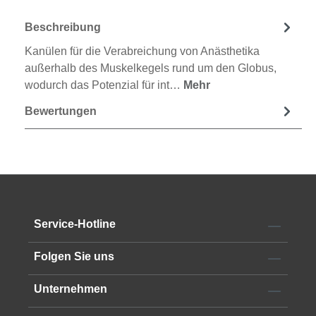
Beschreibung
Kanülen für die Verabreichung von Anästhetika
außerhalb des Muskelkegels rund um den Globus,
wodurch das Potenzial für int…
Mehr
Bewertungen
Service-Hotline
Folgen Sie uns
Unternehmen