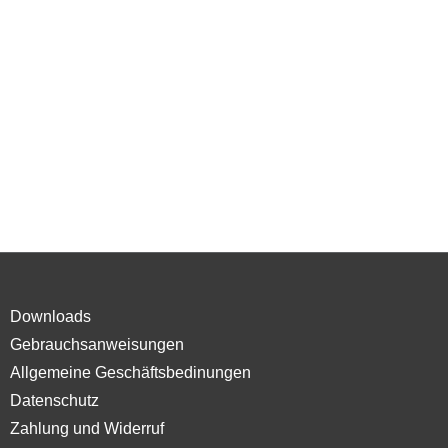
Downloads
Gebrauchsanweisungen
Allgemeine Geschäftsbedinungen
Datenschutz
Zahlung und Widerruf