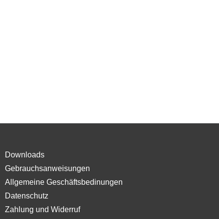
Downloads
Gebrauchsanweisungen
Allgemeine Geschäftsbedinungen
Datenschutz
Zahlung und Widerruf