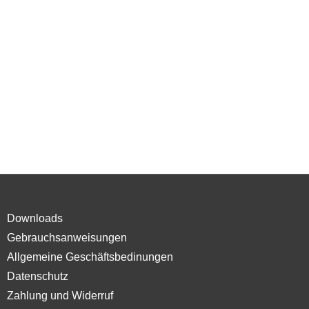
Downloads
Gebrauchsanweisungen
Allgemeine Geschäftsbedinungen
Datenschutz
Zahlung und Widerruf