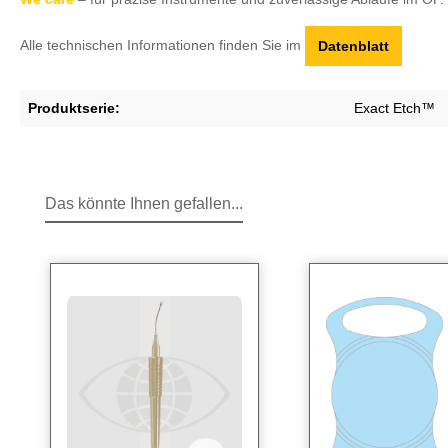
Alle technischen Informationen finden Sie im
Datenblatt
Produktserie:
Exact Etch™
Das könnte Ihnen gefallen...
Produktgalerie überspringen