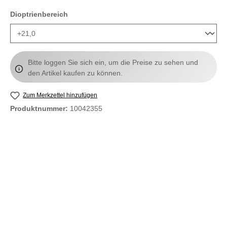
auswählen
Dioptrienbereich
Bitte loggen Sie sich ein, um die Preise zu sehen und
den Artikel kaufen zu können.
Zum Merkzettel hinzufügen
Produktnummer:
10042355