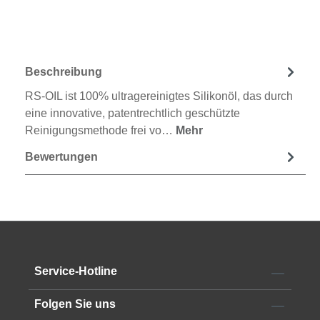
Beschreibung
RS-OIL ist 100% ultragereinigtes Silikonöl, das durch
eine innovative, patentrechtlich geschützte
Reinigungsmethode frei vo…
Mehr
Bewertungen
Service-Hotline
Folgen Sie uns