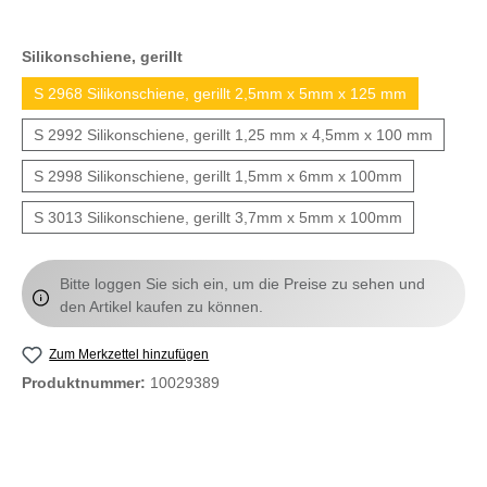
Silikonschiene, gerillt
S 2968 Silikonschiene, gerillt 2,5mm x 5mm x 125 mm
S 2992 Silikonschiene, gerillt 1,25 mm x 4,5mm x 100 mm
S 2998 Silikonschiene, gerillt 1,5mm x 6mm x 100mm
S 3013 Silikonschiene, gerillt 3,7mm x 5mm x 100mm
Bitte loggen Sie sich ein, um die Preise zu sehen und
den Artikel kaufen zu können.
Zum Merkzettel hinzufügen
Produktnummer:
10029389