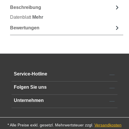
Beschreibung
Datenblatt
Mehr
Bewertungen
Service-Hotline
Folgen Sie uns
Unternehmen
* Alle Preise exkl. gesetzl. Mehrwertsteuer zzgl.
Versandkosten