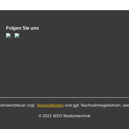
Folgen Sie uns
 Mehrwertsteuer zzgl.
Versandkosten
und ggf. Nachnahmegebühren, wen
© 2021 W2O Medizintechnik