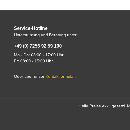
Service-Hotline
Unterstützung und Beratung unter:
+49 (0) 7256 92 59 100
Mo - Do: 08:00 - 17:00 Uhr
Fr: 08:00 - 15:00 Uhr
Oder über unser
Kontaktformular
.
* Alle Preise exkl. gesetzl.