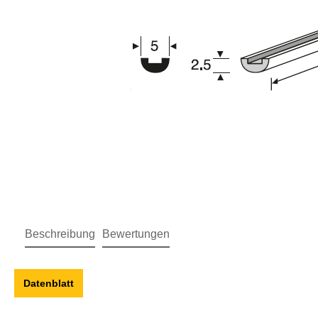
Beschreibung
Bewertungen
Datenblatt