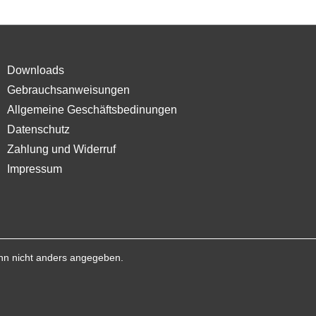
Downloads
Gebrauchsanweisungen
Allgemeine Geschäftsbedinungen
Datenschutz
Zahlung und Widerruf
Impressum
n nicht anders angegeben.