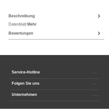
Beschreibung
Datenblatt
Mehr
Bewertungen
Service-Hotline
Folgen Sie uns
Unternehmen