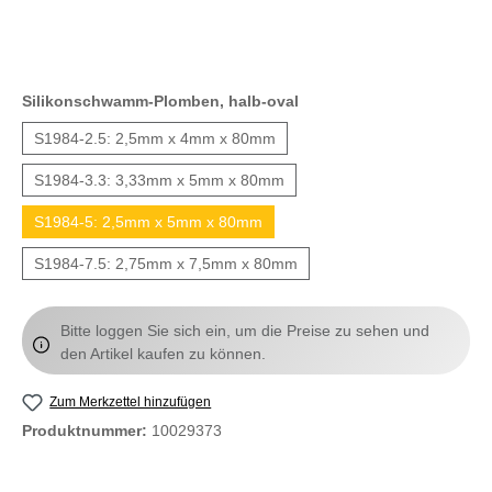
Silikonschwamm-Plomben, halb-oval
S1984-2.5: 2,5mm x 4mm x 80mm
S1984-3.3: 3,33mm x 5mm x 80mm
S1984-5: 2,5mm x 5mm x 80mm
S1984-7.5: 2,75mm x 7,5mm x 80mm
Bitte loggen Sie sich ein, um die Preise zu sehen und
den Artikel kaufen zu können.
Zum Merkzettel hinzufügen
Produktnummer:
10029373