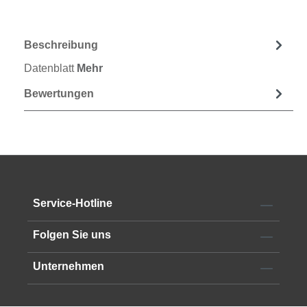
Beschreibung
Datenblatt
Mehr
Bewertungen
Service-Hotline
Folgen Sie uns
Unternehmen