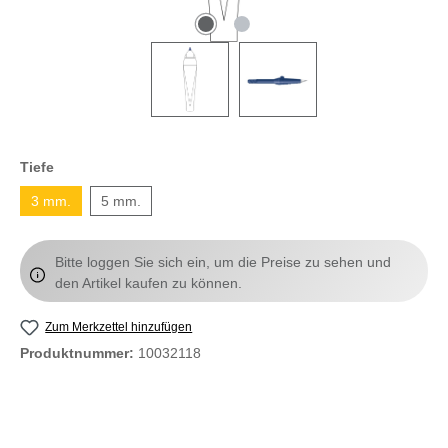
Tiefe
3 mm.
5 mm.
Bitte loggen Sie sich ein, um die Preise zu sehen und
den Artikel kaufen zu können.
Zum Merkzettel hinzufügen
Produktnummer:
10032118