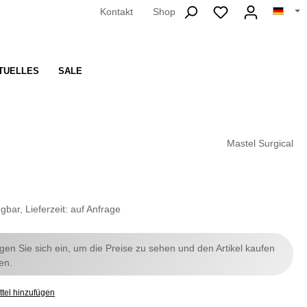
Kontakt
Shop
TUELLES
SALE
Mastel Surgical
gbar, Lieferzeit: auf Anfrage
ggen Sie sich ein, um die Preise zu sehen und den Artikel kaufen
en.
tel hinzufügen