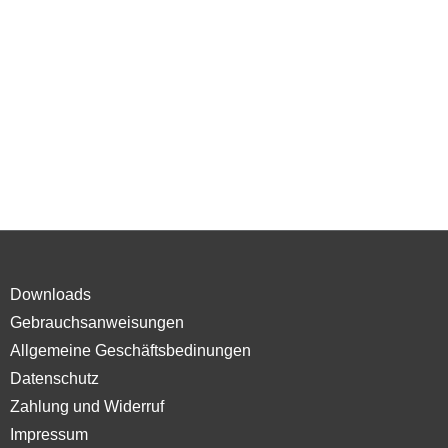
Downloads
Gebrauchsanweisungen
Allgemeine Geschäftsbedinungen
Datenschutz
Zahlung und Widerruf
Impressum