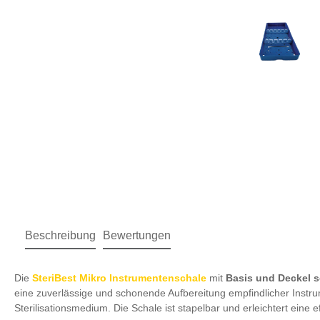
Beschreibung
Bewertungen
Die
SteriBest Mikro Instrumentenschale
mit
Basis und Deckel s
eine zuverlässige und schonende Aufbereitung empfindlicher Instr
Sterilisationsmedium. Die Schale ist stapelbar und erleichtert eine ef