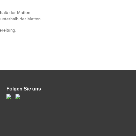
rhalb der Matten
d unterhalb der Matten
ereitung.
Folgen Sie uns