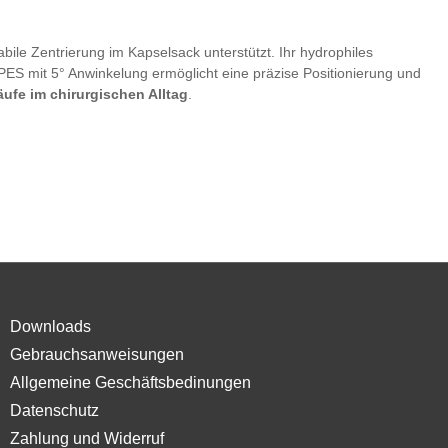
bile Zentrierung im Kapselsack unterstützt. Ihr hydrophiles
ES mit 5° Anwinkelung ermöglicht eine präzise Positionierung und
läufe im chirurgischen Alltag
.
Downloads
Gebrauchsanweisungen
Allgemeine Geschäftsbedinungen
Datenschutz
Zahlung und Widerruf