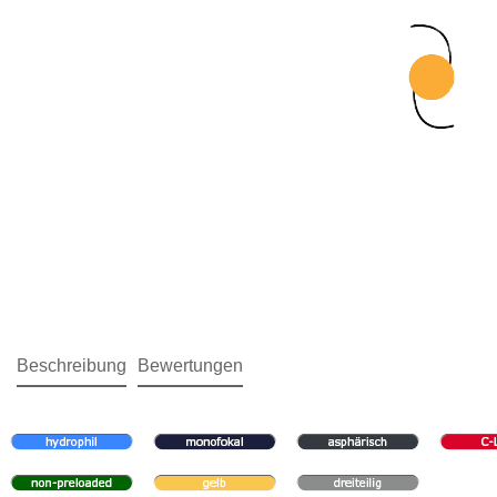
Beschreibung
Bewertungen