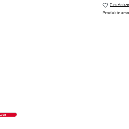
Zum Merkzet
Produktnum