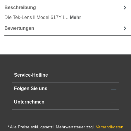
Beschreibung
Die Tek-Lens II Model 617Y i…
Mehr
Bewertungen
Service-Hotline
Folgen Sie uns
Unternehmen
* Alle Preise exkl. gesetzl. Mehrwertsteuer zzgl.
Versandkosten