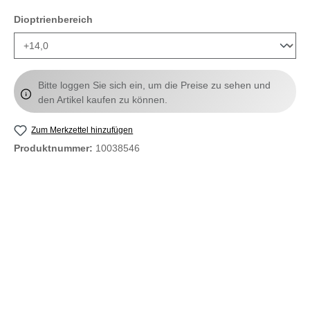
auswählen
Dioptrienbereich
Bitte loggen Sie sich ein, um die Preise zu sehen und
den Artikel kaufen zu können.
Zum Merkzettel hinzufügen
Produktnummer:
10038546