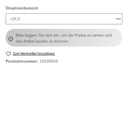
auswählen
Dioptrienbereich
Bitte loggen Sie sich ein, um die Preise zu sehen und
den Artikel kaufen zu können.
Zum Merkzettel hinzufügen
Produktnummer:
10038569