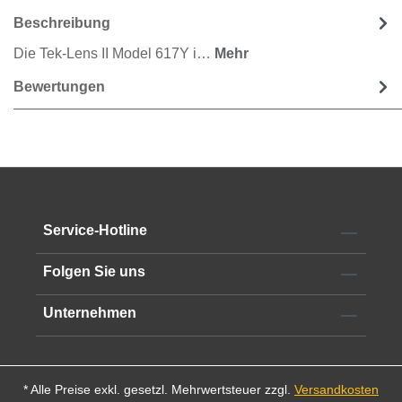
Beschreibung
Die Tek-Lens II Model 617Y i…
Mehr
Bewertungen
Service-Hotline
Folgen Sie uns
Unternehmen
* Alle Preise exkl. gesetzl. Mehrwertsteuer zzgl.
Versandkosten