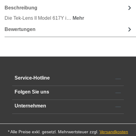
Beschreibung
Die Tek-Lens II Model 617Y i…
Mehr
Bewertungen
Service-Hotline
Folgen Sie uns
Unternehmen
* Alle Preise exkl. gesetzl. Mehrwertsteuer zzgl.
Versandkosten