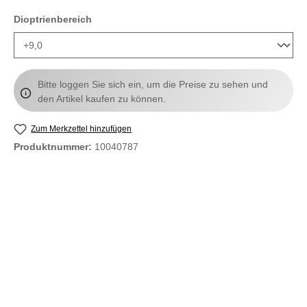
auswählen
Dioptrienbereich
Bitte loggen Sie sich ein, um die Preise zu sehen und
den Artikel kaufen zu können.
Zum Merkzettel hinzufügen
Produktnummer:
10040787