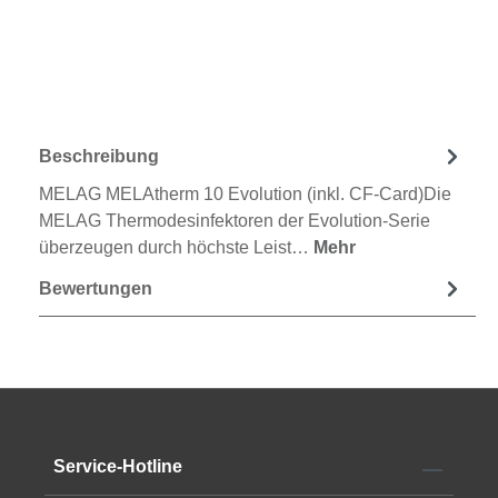
Beschreibung
MELAG MELAtherm 10 Evolution (inkl. CF-Card)Die
MELAG Thermodesinfektoren der Evolution-Serie
überzeugen durch höchste Leist…
Mehr
Bewertungen
Service-Hotline