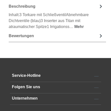
Beschreibung
Inhalt:3 Torkare mit SchließventilAbnehmbare
Dichtventile (blau)3 Inserter aus Titan mit
atraumatischer Spitze1 Irrigationss…
Mehr
Bewertungen
Service-Hotline
Folgen Sie uns
Unternehmen