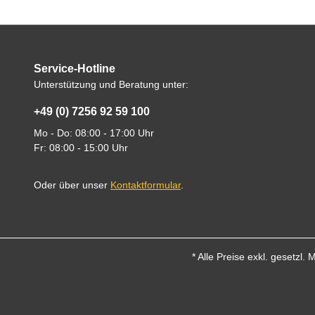
Service-Hotline
Unterstützung und Beratung unter:
+49 (0) 7256 92 59 100
Mo - Do: 08:00 - 17:00 Uhr
Fr: 08:00 - 15:00 Uhr
Oder über unser
Kontaktformular
.
* Alle Preise exkl. gesetzl.