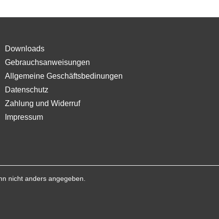
Downloads
Gebrauchsanweisungen
Allgemeine Geschäftsbedinungen
Datenschutz
Zahlung und Widerruf
Impressum
n nicht anders angegeben.