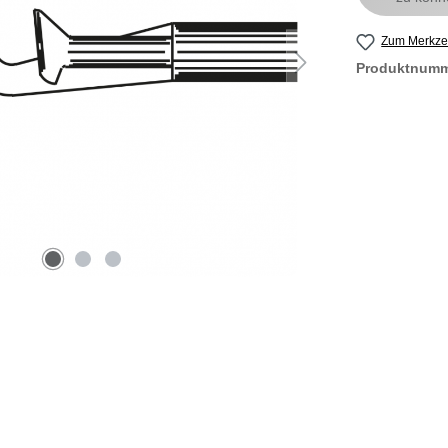
Zum Merkzet
Produktnum