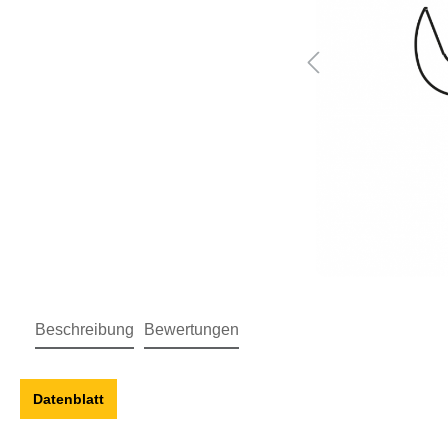
Beschreibung
Bewertungen
Datenblatt