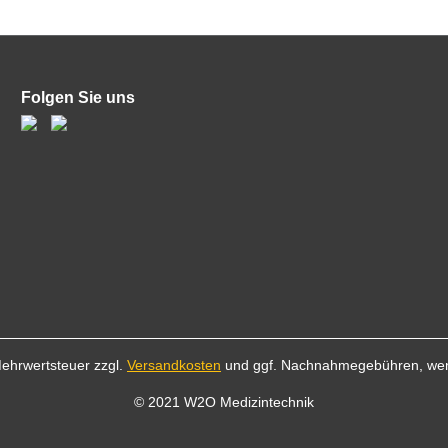
Folgen Sie uns
 Mehrwertsteuer zzgl.
Versandkosten
und ggf. Nachnahmegebühren, wen
© 2021 W2O Medizintechnik