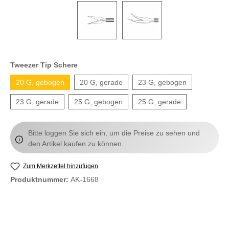
Tweezer Tip Schere
20 G, gebogen
20 G, gerade
23 G, gebogen
23 G, gerade
25 G, gebogen
25 G, gerade
Bitte loggen Sie sich ein, um die Preise zu sehen und
den Artikel kaufen zu können.
Zum Merkzettel hinzufügen
Produktnummer:
AK-1668