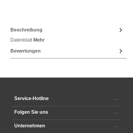
Beschreibung
Datenblatt
Mehr
Bewertungen
Service-Hotline
Folgen Sie uns
Unternehmen