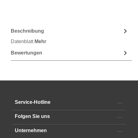
Beschreibung
Datenblatt
Mehr
Bewertungen
Service-Hotline
Folgen Sie uns
Unternehmen