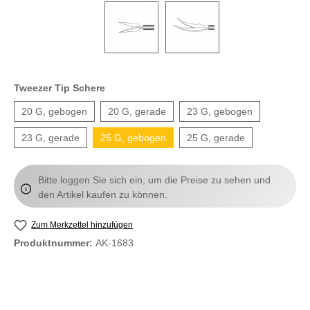
Tweezer Tip Schere
20 G, gebogen
20 G, gerade
23 G, gebogen
23 G, gerade
25 G, gebogen
25 G, gerade
Bitte loggen Sie sich ein, um die Preise zu sehen und
den Artikel kaufen zu können.
Zum Merkzettel hinzufügen
Produktnummer:
AK-1683