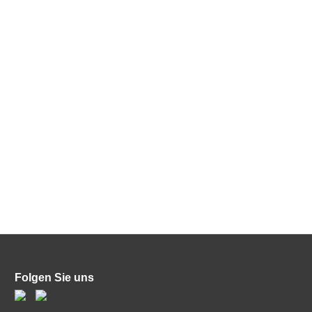
Folgen Sie uns