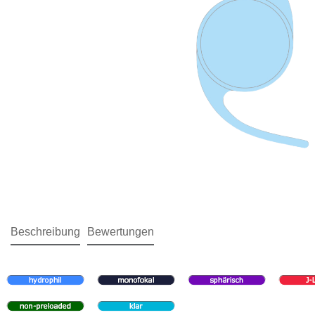
Beschreibung
Bewertungen