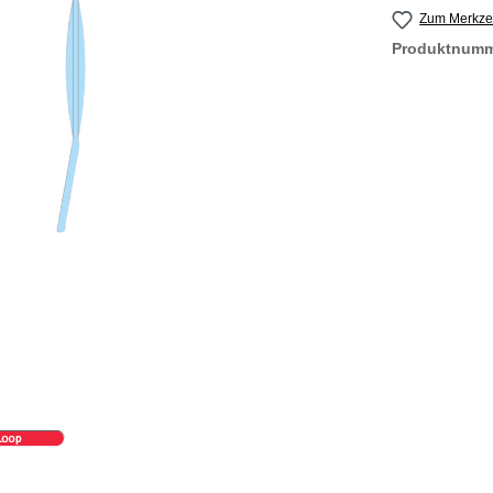
Zum Merkzet
Produktnum