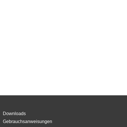
Downloads
Gebrauchsanweisungen