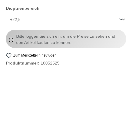
auswählen
Dioptrienbereich
Bitte loggen Sie sich ein, um die Preise zu sehen und
den Artikel kaufen zu können.
Zum Merkzettel hinzufügen
Produktnummer:
10052525