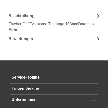
Beschreibung
Flacher GriffZystotome TipLänge 103mmDatenblatt
Mehr
Bewertungen
Service-Hotline
Folgen Sie uns
Unternehmen