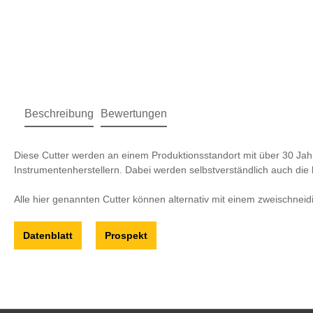
Beschreibung
Bewertungen
Diese Cutter werden an einem Produktionsstandort mit über 30 Ja
Instrumentenherstellern. Dabei werden selbstverständlich auch die 
Alle hier genannten Cutter können alternativ mit einem zweischnei
Datenblatt
Prospekt