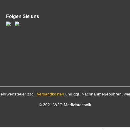
Folgen Sie uns
 Mehrwertsteuer zzgl.
Versandkosten
und ggf. Nachnahmegebühren, wen
© 2021 W2O Medizintechnik