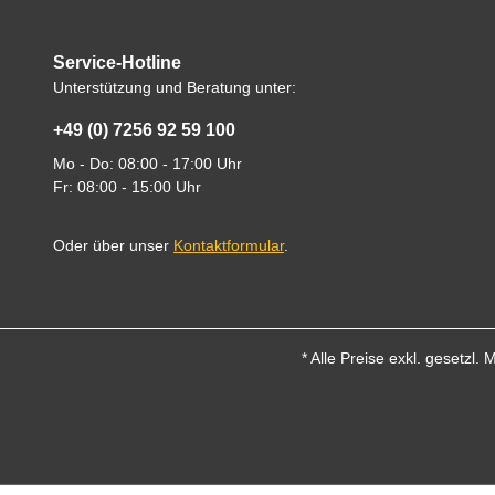
Service-Hotline
Unterstützung und Beratung unter:
+49 (0) 7256 92 59 100
Mo - Do: 08:00 - 17:00 Uhr
Fr: 08:00 - 15:00 Uhr
Oder über unser
Kontaktformular
.
* Alle Preise exkl. gesetzl.