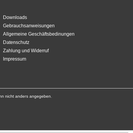
Downloads
Gebrauchsanweisungen
Allgemeine Geschäftsbedinungen
Datenschutz
Zahlung und Widerruf
Impressum
n nicht anders angegeben.