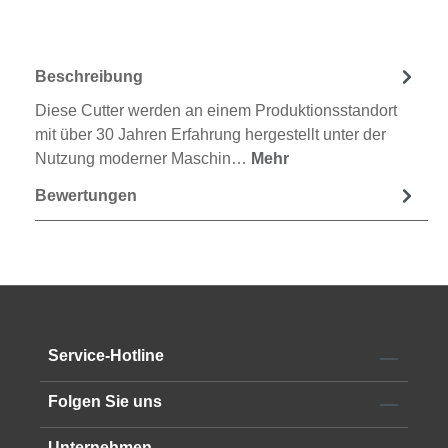
Beschreibung
Diese Cutter werden an einem Produktionsstandort
mit über 30 Jahren Erfahrung hergestellt unter der
Nutzung moderner Maschin…
Mehr
Bewertungen
Service-Hotline
Folgen Sie uns
Unternehmen