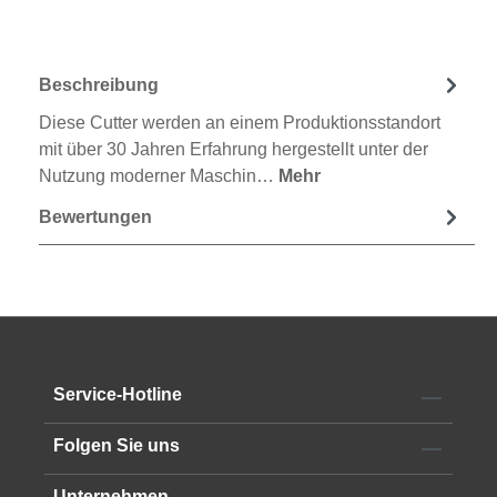
Beschreibung
Diese Cutter werden an einem Produktionsstandort
mit über 30 Jahren Erfahrung hergestellt unter der
Nutzung moderner Maschin…
Mehr
Bewertungen
Service-Hotline
Folgen Sie uns
Unternehmen