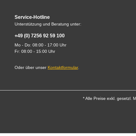
Service-Hotline
Unterstützung und Beratung unter:
+49 (0) 7256 92 59 100
Mo - Do: 08:00 - 17:00 Uhr
Fr: 08:00 - 15:00 Uhr
Oder über unser
Kontaktformular
.
* Alle Preise exkl. gesetzl.