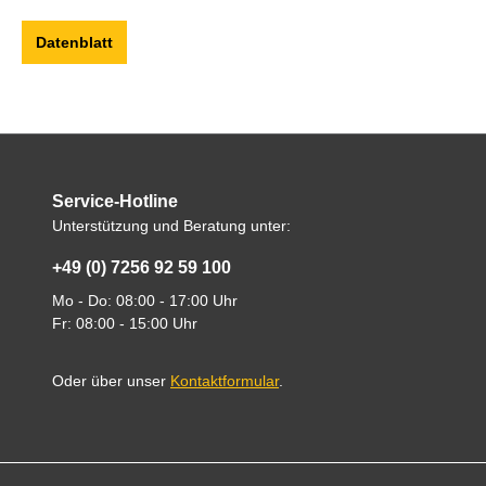
Datenblatt
Service-Hotline
Unterstützung und Beratung unter:
+49 (0) 7256 92 59 100
Mo - Do: 08:00 - 17:00 Uhr
Fr: 08:00 - 15:00 Uhr
Oder über unser
Kontaktformular
.