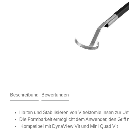
Beschreibung
Bewertungen
Halten und Stabilisieren von Vitrektomielinsen zur Un
Die Formbarkeit ermöglicht dem Anwender, den Griff
Kompatibel mit DynaView Vit und Mini Quad Vit