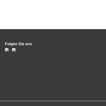
Folgen Sie uns