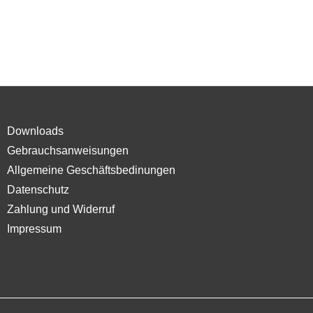
Downloads
Gebrauchsanweisungen
Allgemeine Geschäftsbedinungen
Datenschutz
Zahlung und Widerruf
Impressum