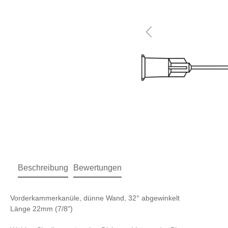
Beschreibung
Bewertungen
Vorderkammerkanüle, dünne Wand, 32° abgewinkelt
Länge 22mm (7/8")