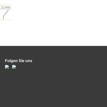
Folgen Sie uns