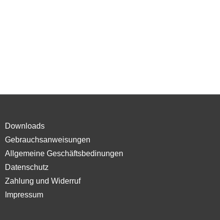
Downloads
Gebrauchsanweisungen
Allgemeine Geschäftsbedinungen
Datenschutz
Zahlung und Widerruf
Impressum