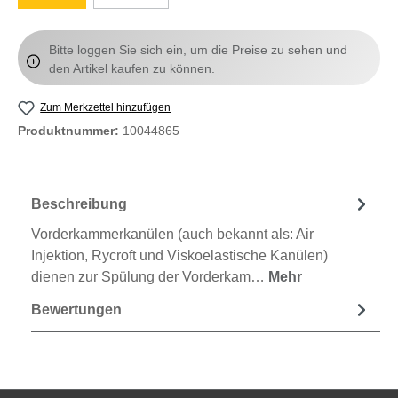
Bitte loggen Sie sich ein, um die Preise zu sehen und
den Artikel kaufen zu können.
Zum Merkzettel hinzufügen
Produktnummer:
10044865
Beschreibung
Vorderkammerkanülen (auch bekannt als: Air
Injektion, Rycroft und Viskoelastische Kanülen)
dienen zur Spülung der Vorderkam…
Mehr
Bewertungen