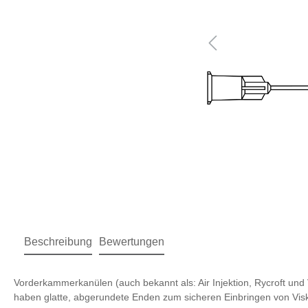
Beschreibung
Bewertungen
Vorderkammerkanülen (auch bekannt als: Air Injektion, Rycroft un
haben glatte, abgerundete Enden zum sicheren Einbringen von Vis