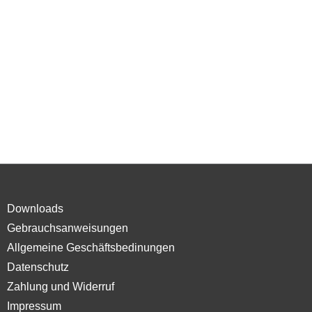
Downloads
Gebrauchsanweisungen
Allgemeine Geschäftsbedinungen
Datenschutz
Zahlung und Widerruf
Impressum