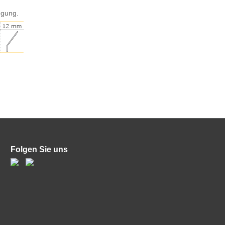
egung.
Folgen Sie uns