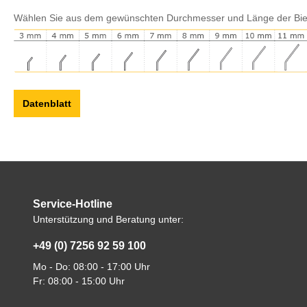
Wählen Sie aus dem gewünschten Durchmesser und Länge der Bi
Datenblatt
Service-Hotline
Unterstützung und Beratung unter:
+49 (0) 7256 92 59 100
Mo - Do: 08:00 - 17:00 Uhr
Fr: 08:00 - 15:00 Uhr