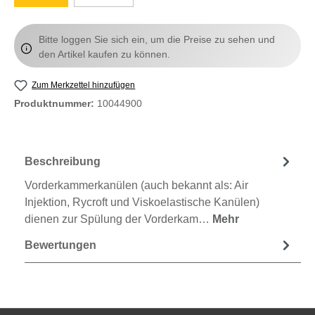
Bitte loggen Sie sich ein, um die Preise zu sehen und
den Artikel kaufen zu können.
Zum Merkzettel hinzufügen
Produktnummer:
10044900
Beschreibung
Vorderkammerkanülen (auch bekannt als: Air
Injektion, Rycroft und Viskoelastische Kanülen)
dienen zur Spülung der Vorderkam…
Mehr
Bewertungen