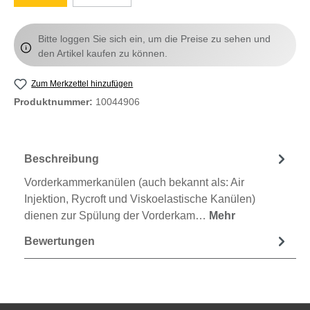
Bitte loggen Sie sich ein, um die Preise zu sehen und
den Artikel kaufen zu können.
Zum Merkzettel hinzufügen
Produktnummer:
10044906
Beschreibung
Vorderkammerkanülen (auch bekannt als: Air
Injektion, Rycroft und Viskoelastische Kanülen)
dienen zur Spülung der Vorderkam…
Mehr
Bewertungen